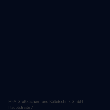
MFA Großküchen- und Kältetechnik GmbH
Hauptstraße 7