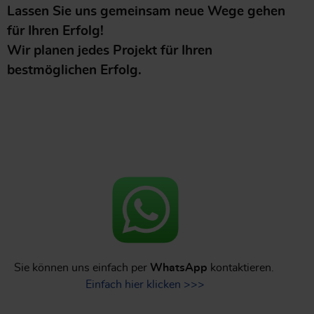
Lassen Sie uns gemeinsam neue Wege gehen
für Ihren Erfolg!
Wir planen jedes Projekt für Ihren
bestmöglichen Erfolg.
Sie können uns einfach per
WhatsApp
kontaktieren.
Einfach hier klicken >>>