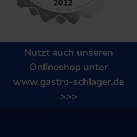
Nutzt auch unseren
Onlineshop unter
www.gastro-schlager.de
>>>