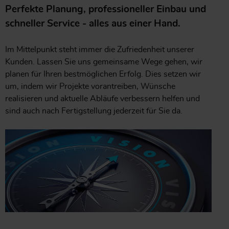
Perfekte Planung, professioneller Einbau und
schneller Service - alles aus einer Hand.
Im Mittelpunkt steht immer die Zufriedenheit unserer
Kunden. Lassen Sie uns gemeinsame Wege gehen, wir
planen für Ihren bestmöglichen Erfolg. Dies setzen wir
um, indem wir Projekte vorantreiben, Wünsche
realisieren und aktuelle Abläufe verbessern helfen und
sind auch nach Fertigstellung jederzeit für Sie da.