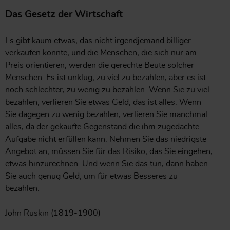
Das Gesetz der Wirtschaft
Es gibt kaum etwas, das nicht irgendjemand billiger
verkaufen könnte, und die Menschen, die sich nur am
Preis orientieren, werden die gerechte Beute solcher
Menschen. Es ist unklug, zu viel zu bezahlen, aber es ist
noch schlechter, zu wenig zu bezahlen. Wenn Sie zu viel
bezahlen, verlieren Sie etwas Geld, das ist alles. Wenn
Sie dagegen zu wenig bezahlen, verlieren Sie manchmal
alles, da der gekaufte Gegenstand die ihm zugedachte
Aufgabe nicht erfüllen kann. Nehmen Sie das niedrigste
Angebot an, müssen Sie für das Risiko, das Sie eingehen,
etwas hinzurechnen. Und wenn Sie das tun, dann haben
Sie auch genug Geld, um für etwas Besseres zu
bezahlen.
John Ruskin (1819-1900)