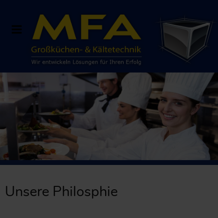
Unsere Philosphie