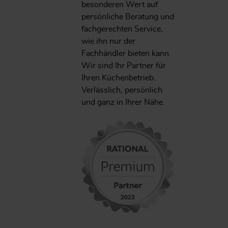
besonderen Wert auf
persönliche Beratung und
fachgerechten Service,
wie ihn nur der
Fachhändler bieten kann.
Wir sind Ihr Partner für
Ihren Küchenbetrieb.
Verlässlich, persönlich
und ganz in Ihrer Nähe.