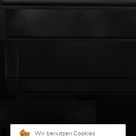
Wir benutzen Cookies