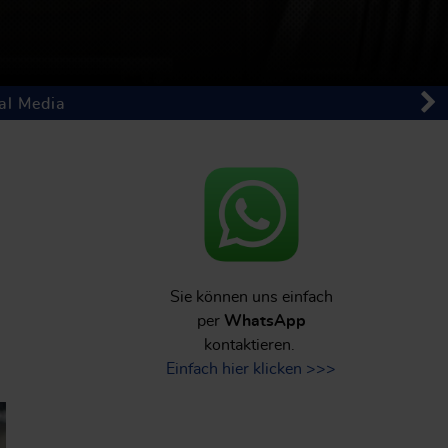
al Media
Sie können uns einfach
per
WhatsApp
kontaktieren.
Einfach hier klicken >>>