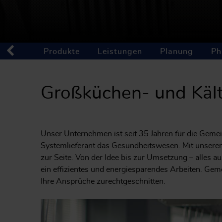
Produkte
Leistungen
Planung
Ph
Großküchen- und Kält
Unser Unternehmen ist seit 35 Jahren für die Geme
Systemlieferant das Gesundheitswesen. Mit unseren
zur Seite. Von der Idee bis zur Umsetzung – alles 
ein effizientes und energiesparendes Arbeiten. Gem
Ihre Ansprüche zurechtgeschnitten.