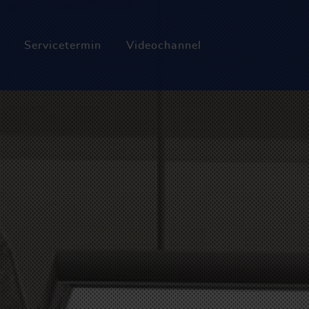
Servicetermin
Videochannel