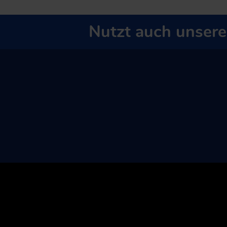
Nutzt auch unser