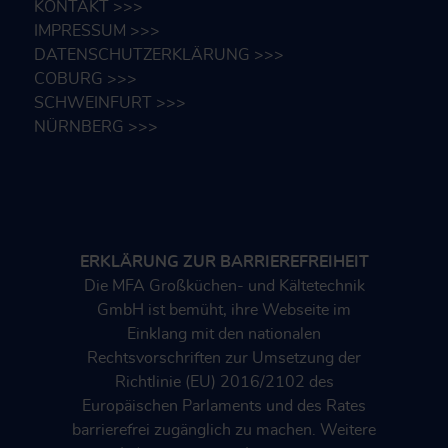
KONTAKT >>>
IMPRESSUM >>>
DATENSCHUTZERKLÄRUNG >>>
COBURG >>>
SCHWEINFURT >>>
NÜRNBERG >>>
ERKLÄRUNG ZUR BARRIEREFREIHEIT
Die MFA Großküchen- und Kältetechnik
GmbH ist bemüht, ihre Webseite im
Einklang mit
den nationalen
Rechtsvorschriften zur Umsetzung der
Richtlinie (EU) 2016/2102 des
Europäischen Parlaments und des Rates
barrierefrei zugänglich zu machen. Weitere