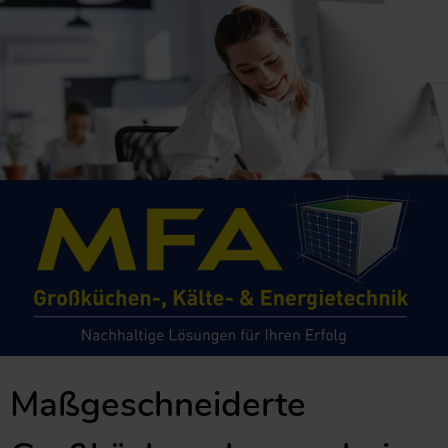
Maßgeschneiderte