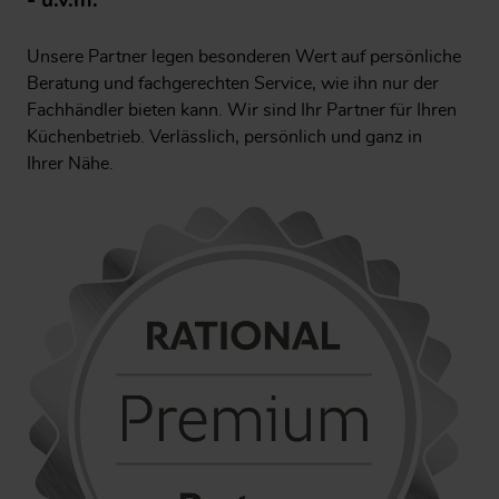
- u.v.m.
Unsere Partner legen besonderen Wert auf persönliche
Beratung und fachgerechten Service, wie ihn nur der
Fachhändler bieten kann. Wir sind Ihr Partner für Ihren
Küchenbetrieb. Verlässlich, persönlich und ganz in
Ihrer Nähe.