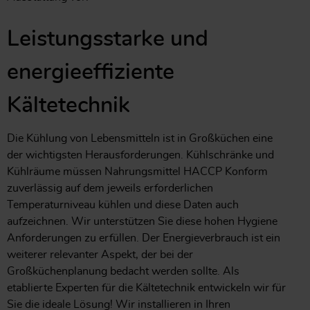
Leistungsstarke und
energieeffiziente
Kältetechnik
Die Kühlung von Lebensmitteln ist in Großküchen eine
der wichtigsten Herausforderungen. Kühlschränke und
Kühlräume müssen Nahrungsmittel HACCP Konform
zuverlässig auf dem jeweils erforderlichen
Temperaturniveau kühlen und diese Daten auch
aufzeichnen. Wir unterstützen Sie diese hohen Hygiene
Anforderungen zu erfüllen. Der Energieverbrauch ist ein
weiterer relevanter Aspekt, der bei der
Großküchenplanung bedacht werden sollte. Als
etablierte Experten für die Kältetechnik entwickeln wir für
Sie die ideale Lösung! Wir installieren in Ihren