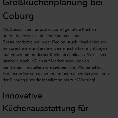
Großküchenplanung bei
Coburg
Als Spezialisten für professionell genutzte Küchen
unterstützen wir zahlreiche Kantinen- und
Restaurantbetreiber in der Region. Auch Krankenhäuser,
Seniorenheime und andere Gemeinschaftseinrichtungen
statten wir mit moderner Küchentechnik aus. Wir setzen
hierbei ausschließlich auf Markenprodukte von
namhaften Herstellern wie Liebherr und Winterhalter.
Profitieren Sie von unserem umfangreichen Service - von
der Planung über die Installation bis zur Wartung!
Innovative
Küchenausstattung für