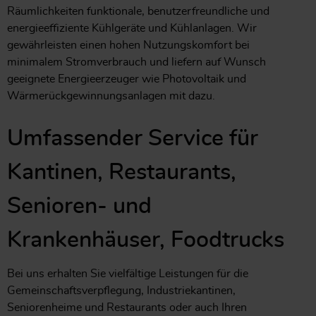
Räumlichkeiten funktionale, benutzerfreundliche und
energieeffiziente Kühlgeräte und Kühlanlagen. Wir
gewährleisten einen hohen Nutzungskomfort bei
minimalem Stromverbrauch und liefern auf Wunsch
geeignete Energieerzeuger wie Photovoltaik und
Wärmerückgewinnungsanlagen mit dazu.
Umfassender Service für
Kantinen, Restaurants,
Senioren- und
Krankenhäuser, Foodtrucks
Bei uns erhalten Sie vielfältige Leistungen für die
Gemeinschaftsverpflegung, Industriekantinen,
Seniorenheime und Restaurants oder auch Ihren