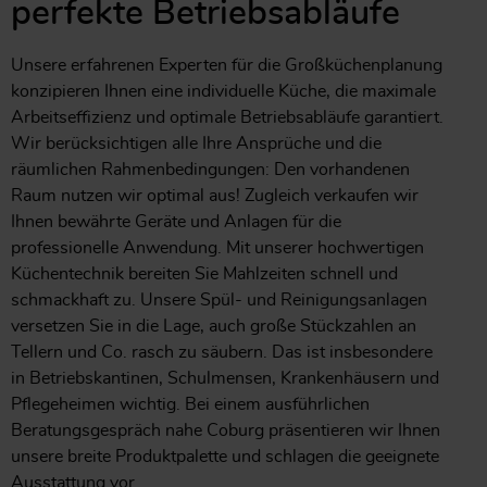
perfekte Betriebsabläufe
Unsere erfahrenen Experten für die Großküchenplanung
konzipieren Ihnen eine individuelle Küche, die maximale
Arbeitseffizienz und optimale Betriebsabläufe garantiert.
Wir berücksichtigen alle Ihre Ansprüche und die
räumlichen Rahmenbedingungen: Den vorhandenen
Raum nutzen wir optimal aus! Zugleich verkaufen wir
Ihnen bewährte Geräte und Anlagen für die
professionelle Anwendung. Mit unserer hochwertigen
Küchentechnik bereiten Sie Mahlzeiten schnell und
schmackhaft zu. Unsere Spül- und Reinigungsanlagen
versetzen Sie in die Lage, auch große Stückzahlen an
Tellern und Co. rasch zu säubern. Das ist insbesondere
in Betriebskantinen, Schulmensen, Krankenhäusern und
Pflegeheimen wichtig. Bei einem ausführlichen
Beratungsgespräch nahe Coburg präsentieren wir Ihnen
unsere breite Produktpalette und schlagen die geeignete
Ausstattung vor.