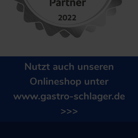
Nutzt auch unseren
Onlineshop unter
www.gastro-schlager.de
>>>